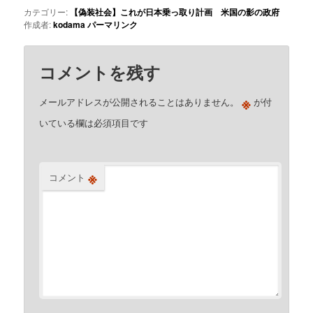
カテゴリー:
【偽装社会】これが日本乗っ取り計画 米国の影の政府
作成者:
kodama
パーマリンク
コメントを残す
※
メールアドレスが公開されることはありません。
が付
いている欄は必須項目です
※
コメント