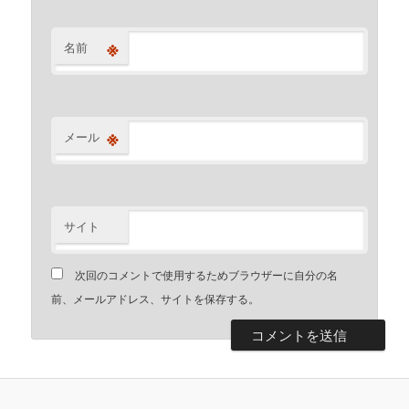
※
名前
※
メール
サイト
次回のコメントで使用するためブラウザーに自分の名
前、メールアドレス、サイトを保存する。