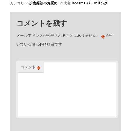
カテゴリー:
少食療法のお奨め
作成者:
kodama
パーマリンク
コメントを残す
※
メールアドレスが公開されることはありません。
が付
いている欄は必須項目です
※
コメント