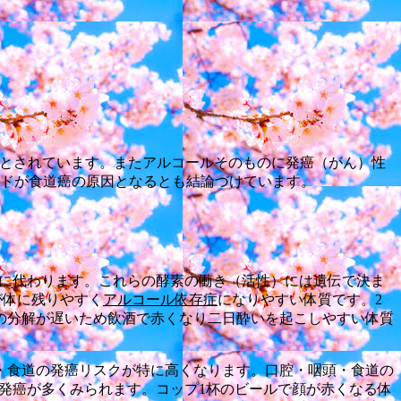
るとされています。またアルコールそのものに発癌（がん）性
ヒドが食道癌の原因となるとも結論づけています。
酢酸に代わります。これらの酵素の働き（活性）には遺伝で決ま
が体に残りやすく
アルコール依存症
になりやすい体質です。2
ドの分解が遅いため飲酒で赤くなり二日酔いを起こしやすい体質
・食道の発癌リスクが特に高くなります。口腔・咽頭・食道の
多発癌が多くみられます。コップ1杯のビールで顔が赤くなる体