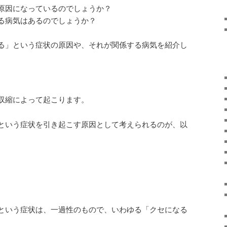
原因になっているのでしょうか？
る病気はあるのでしょうか？
る」という症状の原因や、それが関係する病気を紹介し
収縮によって起こります。
という症状を引き起こす原因として考えられるのが、以
という症状は、一過性のもので、いわゆる「クセになる
。