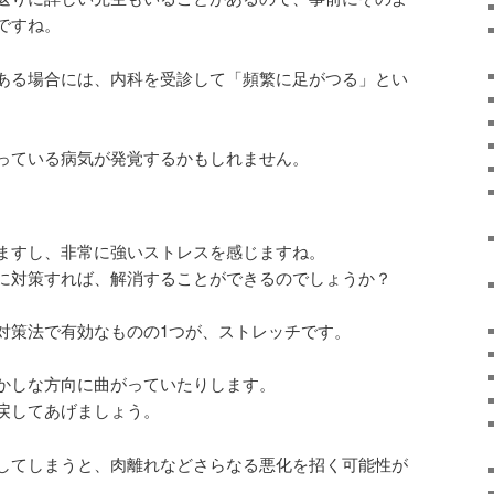
ですね。
ある場合には、内科を受診して「頻繁に足がつる」とい
っている病気が発覚するかもしれません。
ますし、非常に強いストレスを感じますね。
に対策すれば、解消することができるのでしょうか？
対策法で有効なものの1つが、ストレッチです。
かしな方向に曲がっていたりします。
戻してあげましょう。
してしまうと、肉離れなどさらなる悪化を招く可能性が