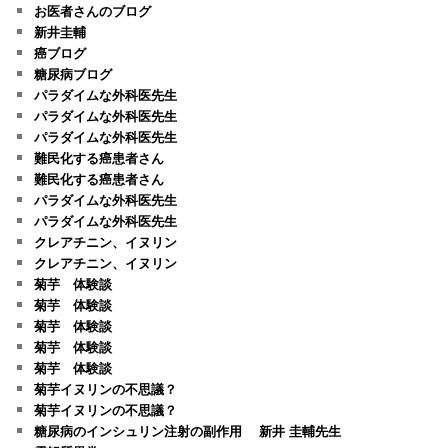
お医者さんのブログ
新井圭輔
癌ブログ
糖尿病ブログ
パラダイムな外科医先生
パラダイムな外科医先生
パラダイムな外科医先生
難民化する癌患者さん
難民化する癌患者さん
パラダイムな外科医先生
パラダイムな外科医先生
クレアチニン、イヌリン
クレアチニン、イヌリン
菊芋 体験談
菊芋 体験談
菊芋 体験談
菊芋 体験談
菊芋 体験談
菊芋イヌリンの不思議？
菊芋イヌリンの不思議？
糖尿病のインシュリン注射の副作用 新井 圭輔先生