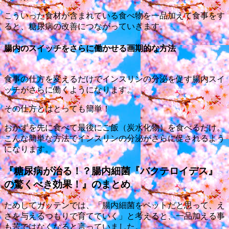
こういった食材が含まれている食べ物を一品加えて食事をす
ると、糖尿病の改善につながっていきます。
腸内のスイッチをさらに働かせる画期的な方法
食事の仕方を変えるだけでインスリンの分泌を促す腸内スイ
ッチがさらに働くようになります。
その仕方とはとっても簡単！
おかずを先に食べて最後にご飯（炭水化物）を食べるだけ。
こんな簡単な方法でインスリンの分泌がさらに促されるよう
になります。
『糖尿病が治る！？腸内細菌『バクテロイデス』
の驚くべき効果！』のまとめ
ためしてガッテンでは、「腸内細菌をペットだと思って、え
さを与えるつもりで育てていく」と考えると、一品加える事
も苦ではなくなると言っていました。