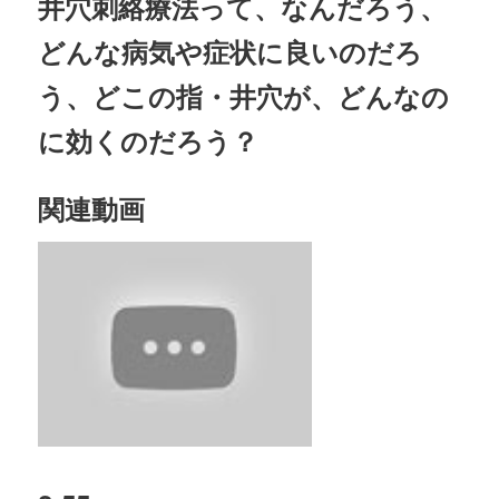
井穴刺絡療法って、なんだろう、
どんな病気や症状に良いのだろ
う、どこの指・井穴が、どんなの
に効くのだろう？
関連動画