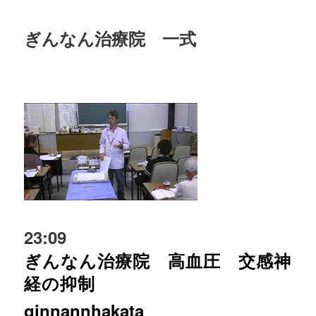
ぎんなん治療院 一式
23:09
ぎんなん治療院 高血圧 交感神
経の抑制
ginnannhakata