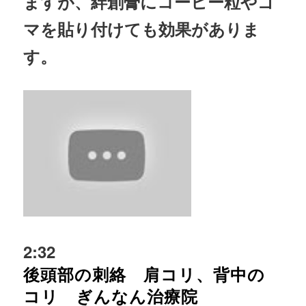
ますが、絆創膏にコーヒー粒やゴ
マを貼り付けても効果がありま
す。
2:32
後頭部の刺絡 肩コリ、背中の
コリ ぎんなん治療院