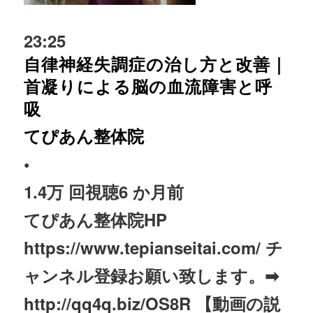
23:25
自律神経失調症の治し方と改善｜
首凝りによる脳の血流障害と呼
吸
てぴあん整体院
•
1.4万 回視聴
6 か月前
てぴあん整体院HP
https://www.tepianseitai.com/ チ
ャンネル登録お願い致します。➡
http://qq4q.biz/OS8R 【動画の説