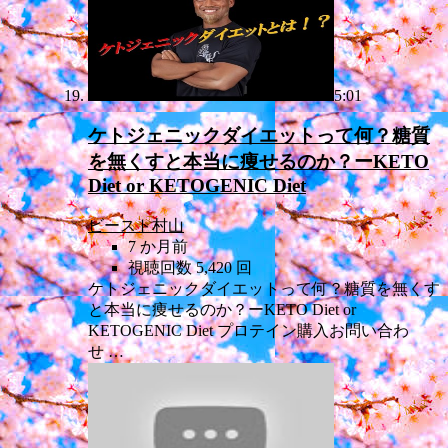
5:01
ケトジェニックダイエットって何？糖質
を無くすと本当に痩せるのか？ーKETO
Diet or KETOGENIC Diet
ビースト村山
7 か月前
視聴回数 5,420 回
ケトジェニックダイエットって何？糖質を無くす
と本当に痩せるのか？ーKETO Diet or
KETOGENIC Diet プロテイン購入お問い合わ
せ …