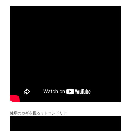
健康のカギを握るミトコンドリア