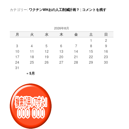
カテゴリー:
ワクチンWHおの人工削減計画？
|
コメントを残す
2026年8月
月
火
水
木
金
土
日
1
2
3
4
5
6
7
8
9
10
11
12
13
14
15
16
17
18
19
20
21
22
23
24
25
26
27
28
29
30
31
« 5月