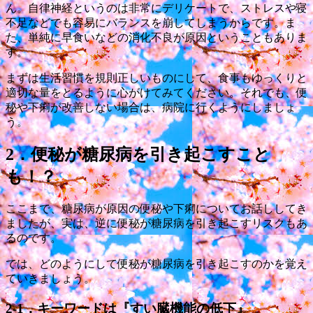
ん。自律神経というのは非常にデリケートで、ストレスや寝
不足などでも容易にバランスを崩してしまうからです。ま
た、単純に早食いなどの消化不良が原因ということもありま
す。
まずは生活習慣を規則正しいものにして、食事もゆっくりと
適切な量をとるように心がけてみてください。それでも、便
秘や下痢が改善しない場合は、病院に行くようにしましょ
う。
2．便秘が糖尿病を引き起こすこと
も！？
ここまで、糖尿病が原因の便秘や下痢についてお話ししてき
ましたが、実は、逆に便秘が糖尿病を引き起こすリスクもあ
るのです。
では、どのようにして便秘が糖尿病を引き起こすのかを覚え
ていきましょう。
2-1．キーワードは『すい臓機能の低下』