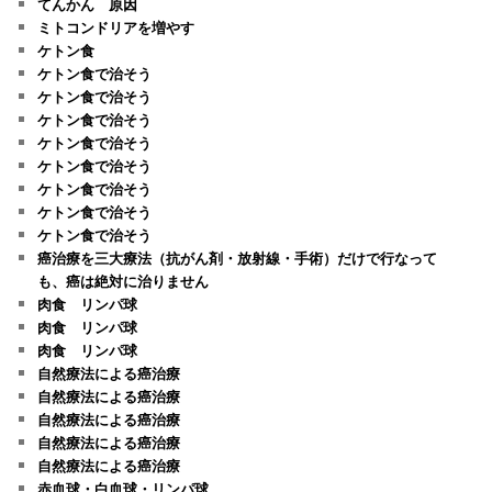
てんかん 原因
ミトコンドリアを増やす
ケトン食
ケトン食で治そう
ケトン食で治そう
ケトン食で治そう
ケトン食で治そう
ケトン食で治そう
ケトン食で治そう
ケトン食で治そう
ケトン食で治そう
癌治療を三大療法（抗がん剤・放射線・手術）だけで行なって
も、癌は絶対に治りません
肉食 リンパ球
肉食 リンパ球
肉食 リンパ球
自然療法による癌治療
自然療法による癌治療
自然療法による癌治療
自然療法による癌治療
自然療法による癌治療
赤血球・白血球・リンパ球