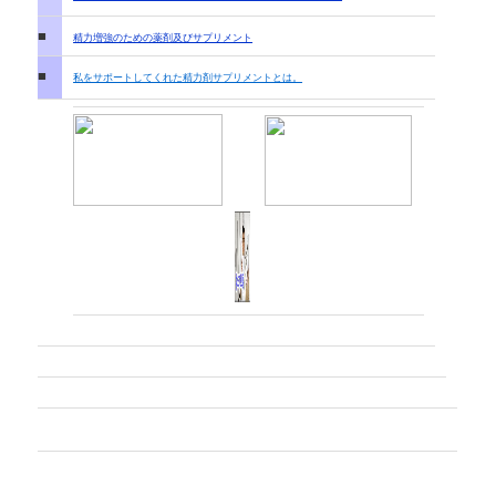
■
精力増強のための薬剤及びサプリメント
■
私をサポートしてくれた精力剤サプリメントとは。