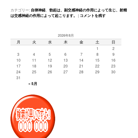
カテゴリー:
自律神経
、
勃起は、副交感神経の作用によって生じ、射精
は交感神経の作用によって起こります。
|
コメントを残す
2026年8月
月
火
水
木
金
土
日
1
2
3
4
5
6
7
8
9
10
11
12
13
14
15
16
17
18
19
20
21
22
23
24
25
26
27
28
29
30
31
« 5月