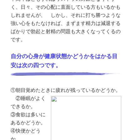
く、日々、その心配に直面している方もいるかも
しれませんが、 しかし、それに打ち勝つような
強い心をもたなければ、まずます精力は減退する
ばかりで勃起と射精の問題も大きくなってくるの
です。
自分の心身が健康状態かどうかをはかる目
安は次の四つです。
①朝目覚めたときに疲れが残っているかどうか。
②睡眠がよく
できるか。
③食欲は多いに
あるかどうか。
④快便かどう
か。