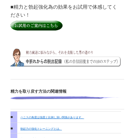
■精力と勃起強化為の効果をお試用で体感してく
ださい！
精力を取り戻す方法の関連情報
■
ペニスの角度は強度と比例し深い関係があります。
■
勃起力の強化トレーニングとは。