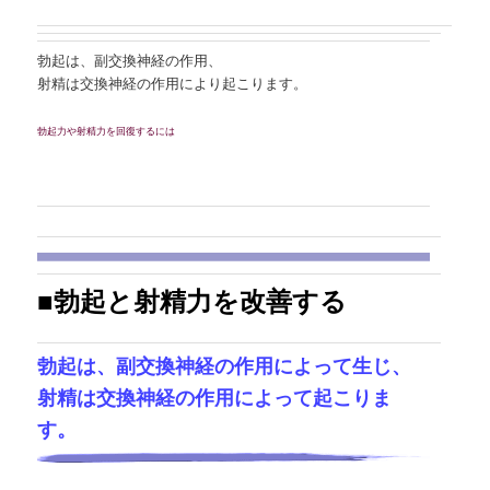
勃起は、副交換神経の作用、
射精は交換神経の作用により起こります。
勃起力や射精力を回復するには
■勃起と射精力を改善する
勃起は、副交換神経の作用によって生じ、
射精は交換神経の作用によって起こりま
す。