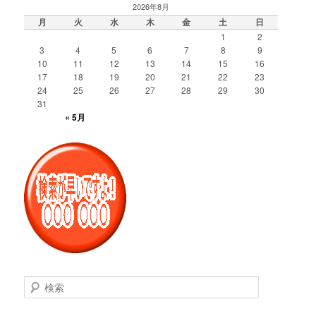
2026年8月
月
火
水
木
金
土
日
1
2
3
4
5
6
7
8
9
10
11
12
13
14
15
16
17
18
19
20
21
22
23
24
25
26
27
28
29
30
31
« 5月
検
索