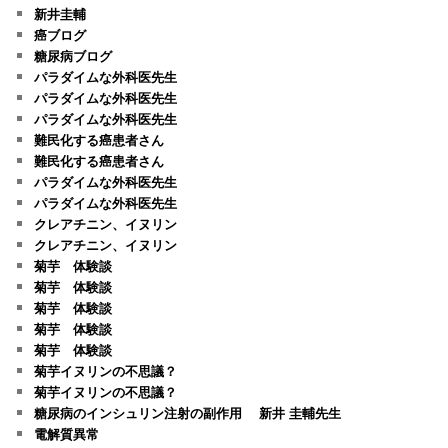
新井圭輔
癌ブログ
糖尿病ブログ
パラダイムな外科医先生
パラダイムな外科医先生
パラダイムな外科医先生
難民化する癌患者さん
難民化する癌患者さん
パラダイムな外科医先生
パラダイムな外科医先生
クレアチニン、イヌリン
クレアチニン、イヌリン
菊芋 体験談
菊芋 体験談
菊芋 体験談
菊芋 体験談
菊芋 体験談
菊芋イヌリンの不思議？
菊芋イヌリンの不思議？
糖尿病のインシュリン注射の副作用 新井 圭輔先生
電解質異常