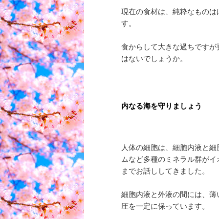
現在の食材は、純粋なものは
す。
食からして大きな過ちですが
はないでしょうか。
内なる海を守りましょう
人体の細胞は、細胞内液と細
ムなど多種のミネラル群がイ
までお話ししてきました。
細胞内液と外液の間には、薄
圧を一定に保っています。