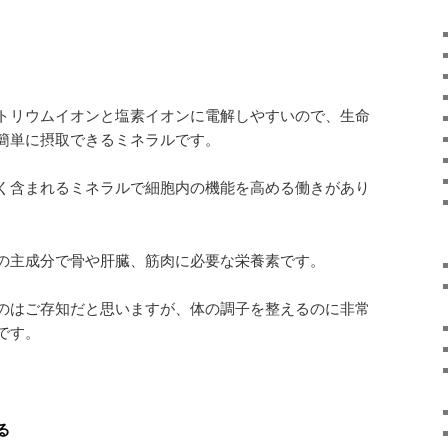
トリウムイオンと塩素イオンに電解しやすいので、生命
簡単に摂取できるミネラルです。
く含まれるミネラルで細胞内の機能を高める働きがあり
の主成分で骨や肝臓、筋肉に必要な栄養素です。
のはご存知だと思いますが、体の調子を整えるのに非常
です。
る