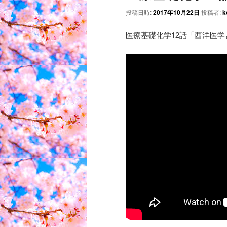
投稿日時:
2017年10月22日
投稿者:
k
医療基礎化学12話「西洋医