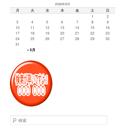
2026年8月
月
火
水
木
金
土
日
1
2
3
4
5
6
7
8
9
10
11
12
13
14
15
16
17
18
19
20
21
22
23
24
25
26
27
28
29
30
31
« 5月
検
索