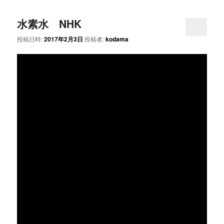
水素水 NHK
投稿日時:
2017年2月3日
投稿者:
kodama