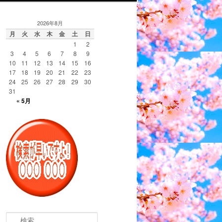
2026年8月
月
火
水
木
金
土
日
1
2
3
4
5
6
7
8
9
10
11
12
13
14
15
16
17
18
19
20
21
22
23
24
25
26
27
28
29
30
31
« 5月
検