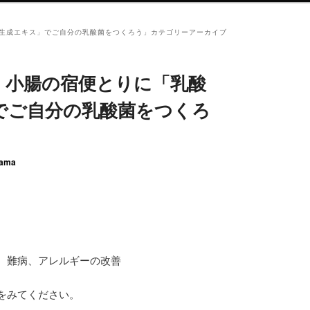
生成エキス」でご自分の乳酸菌をつくろう
」カテゴリーアーカイブ
、小腸の宿便とりに「乳酸
でご自分の乳酸菌をつくろ
ama
、難病、アレルギーの改善
をみてください。