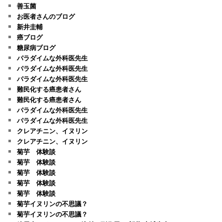
善玉菌
お医者さんのブログ
新井圭輔
癌ブログ
糖尿病ブログ
パラダイムな外科医先生
パラダイムな外科医先生
パラダイムな外科医先生
難民化する癌患者さん
難民化する癌患者さん
パラダイムな外科医先生
パラダイムな外科医先生
クレアチニン、イヌリン
クレアチニン、イヌリン
菊芋 体験談
菊芋 体験談
菊芋 体験談
菊芋 体験談
菊芋 体験談
菊芋イヌリンの不思議？
菊芋イヌリンの不思議？