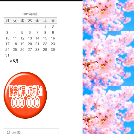
2026年8月
月
火
水
木
金
土
日
1
2
3
4
5
6
7
8
9
10
11
12
13
14
15
16
17
18
19
20
21
22
23
24
25
26
27
28
29
30
31
« 5月
検