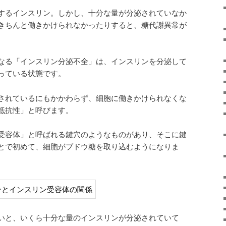
するインスリン。しかし、十分な量が分泌されていなか
きちんと働きかけられなかったりすると、糖代謝異常が
なる「インスリン分泌不全」は、インスリンを分泌して
っている状態です。
されているにもかかわらず、細胞に働きかけられなくな
抵抗性」と呼びます。
受容体」と呼ばれる鍵穴のようなものがあり、そこに鍵
とで初めて、細胞がブドウ糖を取り込むようになりま
いと、いくら十分な量のインスリンが分泌されていて