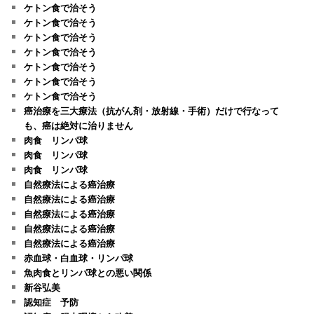
ケトン食で治そう
ケトン食で治そう
ケトン食で治そう
ケトン食で治そう
ケトン食で治そう
ケトン食で治そう
ケトン食で治そう
癌治療を三大療法（抗がん剤・放射線・手術）だけで行なって
も、癌は絶対に治りません
肉食 リンパ球
肉食 リンパ球
肉食 リンパ球
自然療法による癌治療
自然療法による癌治療
自然療法による癌治療
自然療法による癌治療
自然療法による癌治療
赤血球・白血球・リンパ球
魚肉食とリンパ球との悪い関係
新谷弘美
認知症 予防