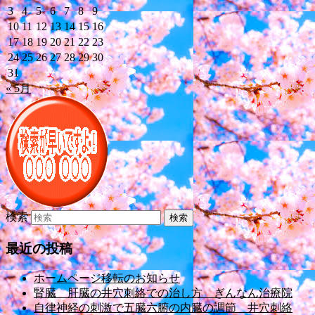
3
4
5
6
7
8
9
10
11
12
13
14
15
16
17
18
19
20
21
22
23
24
25
26
27
28
29
30
31
« 5月
検索
最近の投稿
ホームページ移転のお知らせ
腎臓 肝臓の井穴刺絡での治し方 ぎんなん治療院
自律神経の刺激で五臓六腑の内臓の調節 井穴刺絡