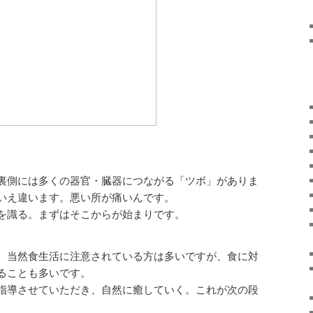
裏側には多くの器官・臓器につながる「ツボ」がありま
いえ違います。悪い所が痛いんです。
を識る。まずはそこからが始まりです。
。当然食生活に注意されている方は多いですが、食に対
ることも多いです。
指導させていただき、自然に癒していく。これが次の段