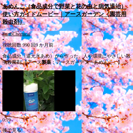
あめんこ（食品成分で野菜と花の虫と病気退治）
使い方ガイドムービー｜アースガーデン（園芸用
殺虫剤）
EarthChemical
•
視聴回数 990 回
9 か月前
食品成分（還元水あめ）から作った、人や環境にやさしい殺
虫殺菌剤 【アース
製薬
：アースガーデン「あめんこ」】 …
0:19
後で見る