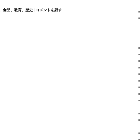
、食品、教育、歴史
|
コメントを残す