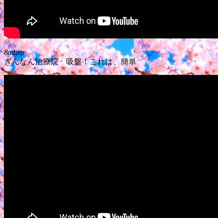
&nbsp
ぎんなん治療院 吸盤！これは、簡単