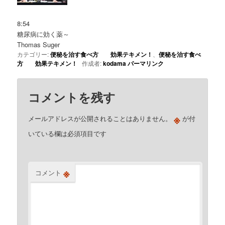
8:54
糖尿病に効く薬～
Thomas Suger
カテゴリー:
便秘を治す食べ方 効果テキメン！
、
便秘を治す食べ
方 効果テキメン！
作成者:
kodama
パーマリンク
コメントを残す
※
メールアドレスが公開されることはありません。
が付
いている欄は必須項目です
※
コメント