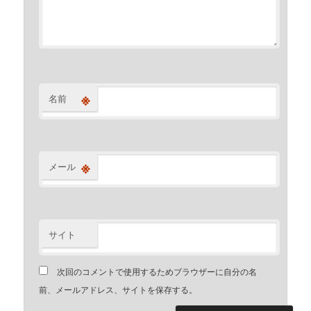
※
名前
※
メール
サイト
次回のコメントで使用するためブラウザーに自分の名
前、メールアドレス、サイトを保存する。