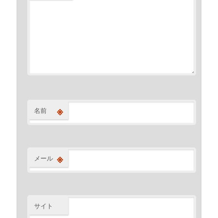
※
名前
※
メール
サイト